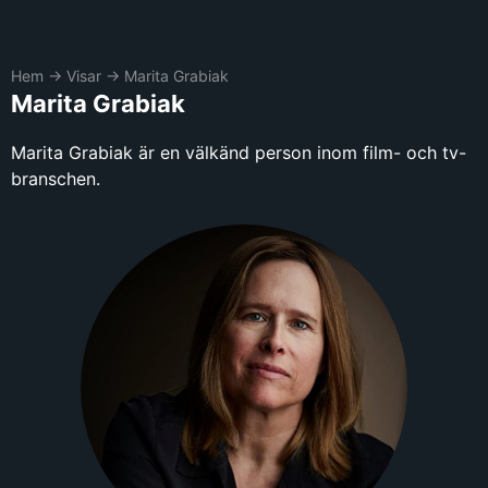
Hem
→
Visar
→
Marita Grabiak
Marita Grabiak
Marita Grabiak är en välkänd person inom film- och tv-
branschen.