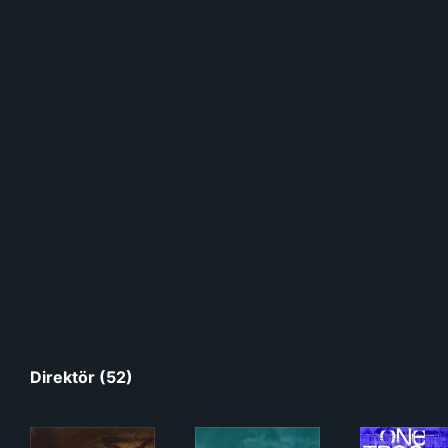
Direktör (52)