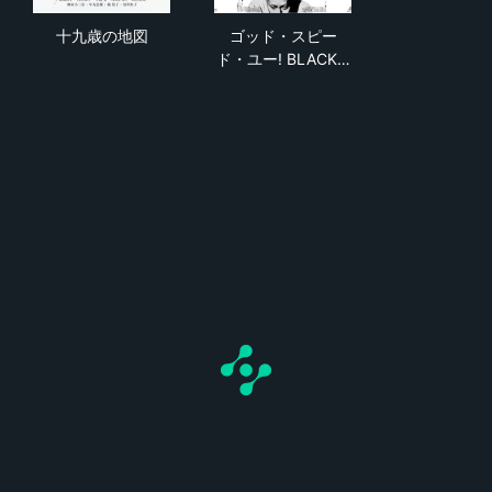
十九歳の地図
ゴッド・スピード・ユー! BLAC
十九歳の地図
ゴッド・スピー
ド・ユー! BLACK…