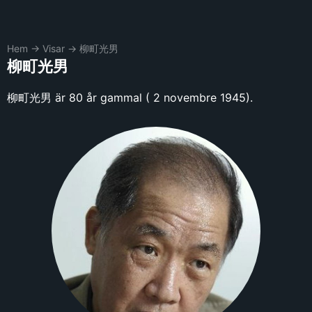
Hem
→
Visar
→
柳町光男
柳町光男
柳町光男 är 80 år gammal ( 2 novembre 1945).