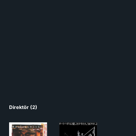
Direktör (2)