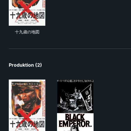
十九歳の地図
十九歳の地図
Produktion (2)