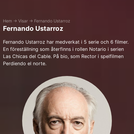
Hem
→
Visar
→
Fernando Ustarroz
Fernando Ustarroz
Fernando Ustarroz har medverkat i 5 serie och 6 filmer.
En föreställning som återfinns i rollen Notario i serien
Las Chicas del Cable. På bio, som Rector i spelfilmen
Perdiendo el norte.