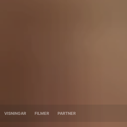
VISNINGAR
FILMER
PARTNER