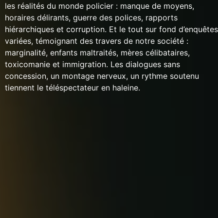
les réalités du monde policier : manque de moyens,
horaires délirants, guerre des polices, rapports
hiérarchiques et corruption. Et le tout sur fond d’enquêtes
variées, témoignant des travers de notre société :
marginalité, enfants maltraités, mères célibataires,
toxicomanie et immigration. Les dialogues sans
concession, un montage nerveux, un rythme soutenu
tiennent le téléspectateur en haleine.