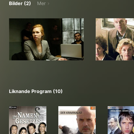
Bilder (2)
Mer
Liknande Program (10)