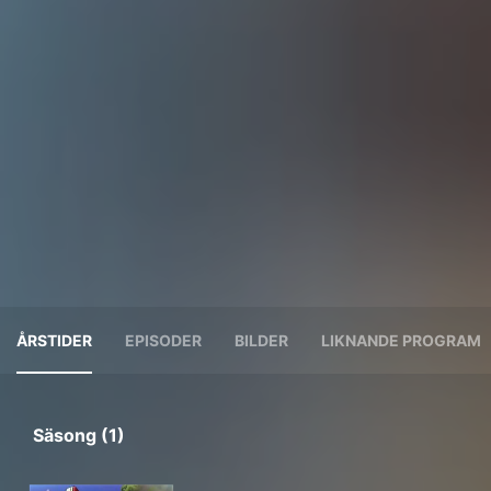
ÅRSTIDER
EPISODER
BILDER
LIKNANDE PROGRAM
Säsong (1)