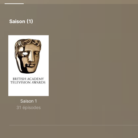
Saison (1)
Saison 1
31 épisodes