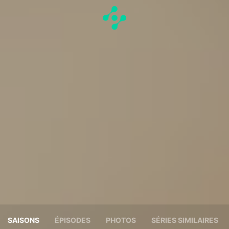
SAISONS
ÉPISODES
PHOTOS
SÉRIES SIMILAIRES