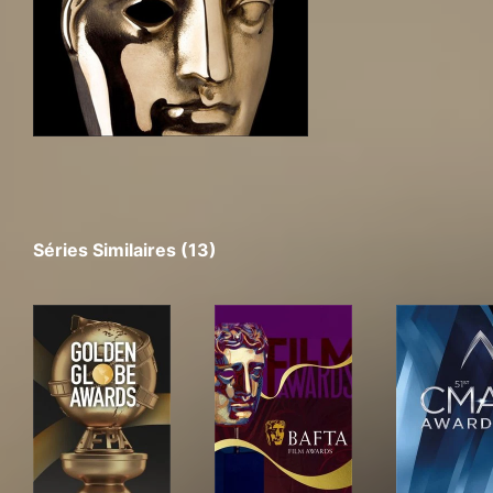
Séries Similaires (13)