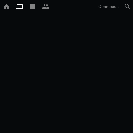
Connexion