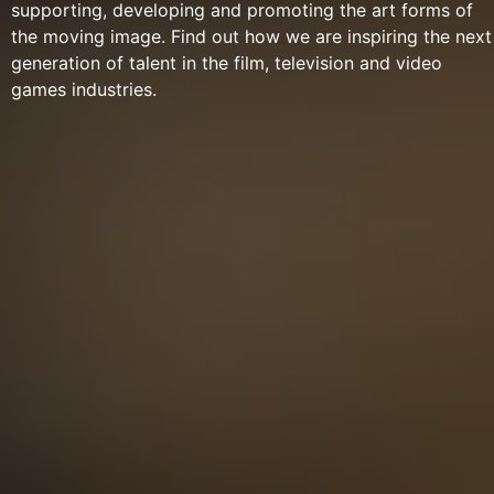
supporting, developing and promoting the art forms of
the moving image. Find out how we are inspiring the next
generation of talent in the film, television and video
games industries.