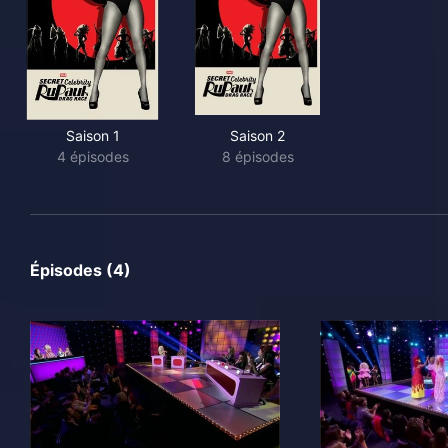
Saison 1
Saison 2
4 épisodes
8 épisodes
Épisodes (4)