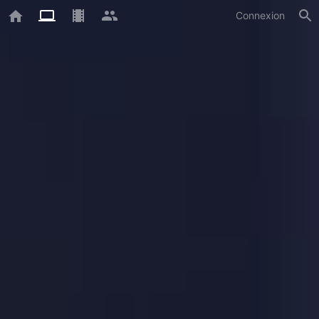
Connexion