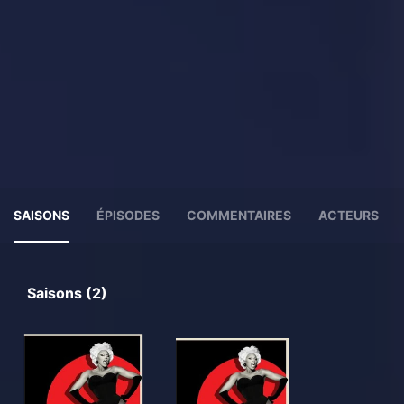
SAISONS
ÉPISODES
COMMENTAIRES
ACTEURS
Saisons (2)