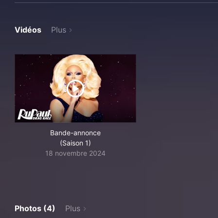
Vidéos
Plus
Bande-annonce
(Saison 1)
18 novembre 2024
Photos (4)
Plus