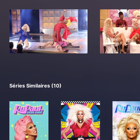
Séries Similaires (10)