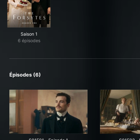
Saison 1
6 épisodes
Épisodes (6)