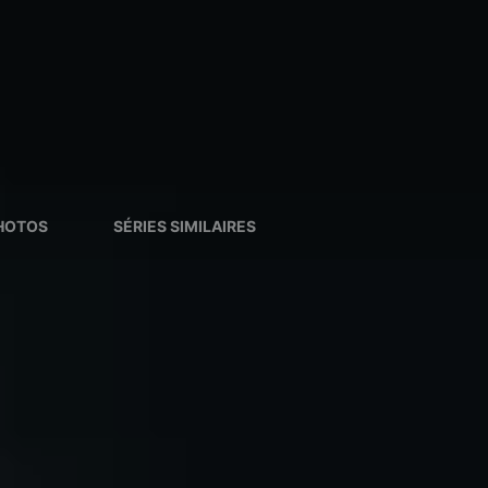
HOTOS
SÉRIES SIMILAIRES