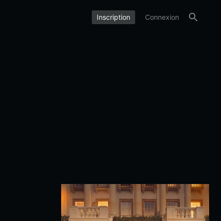
Inscription
Connexion