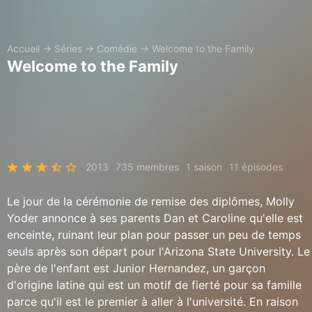
Accueil
→
Séries
→
Comédie
→
Welcome to the Family
Welcome to the Family
2013
735 membres
1 saison
11 épisodes
Le jour de la cérémonie de remise des diplômes, Molly
Yoder annonce à ses parents Dan et Caroline qu'elle est
enceinte, ruinant leur plan pour passer un peu de temps
seuls après son départ pour l'Arizona State University. Le
père de l'enfant est Junior Hernandez, un garçon
d'origine latine qui est un motif de fierté pour sa famille
parce qu'il est le premier à aller à l'université. En raison