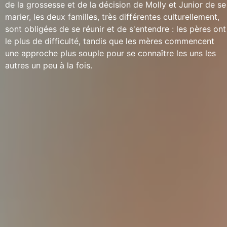
de la grossesse et de la décision de Molly et Junior de se
marier, les deux familles, très différentes culturellement,
sont obligées de se réunir et de s'entendre : les pères ont
le plus de difficulté, tandis que les mères commencent
une approche plus souple pour se connaître les uns les
autres un peu à la fois.