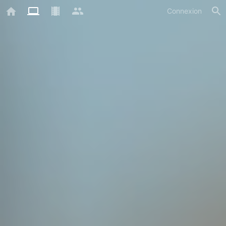
Connexion