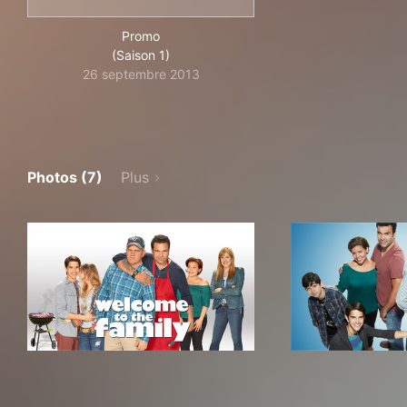
Promo
(Saison 1)
26 septembre 2013
Photos (7)
Plus