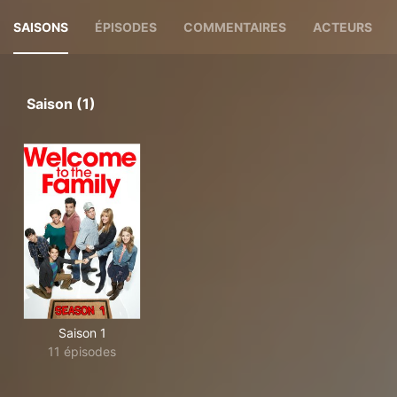
SAISONS
ÉPISODES
COMMENTAIRES
ACTEURS
Saison (1)
Saison 1
11 épisodes