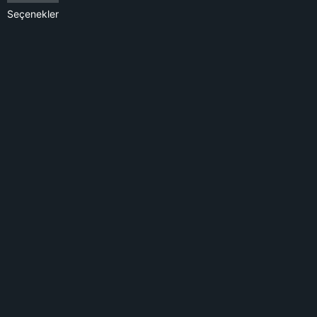
Seçenekler