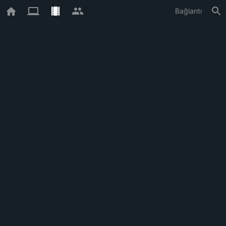
Bağlantı