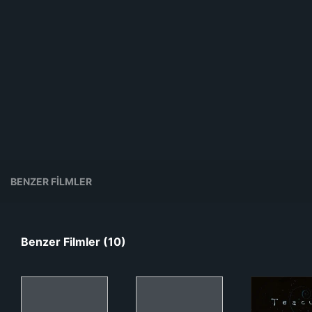
BENZER FILMLER
Benzer Filmler (10)