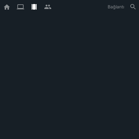
Bağlantı