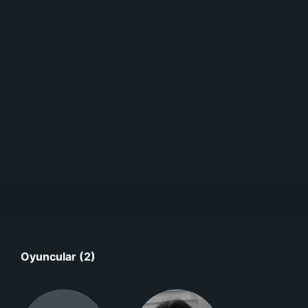
Oyuncular (2)