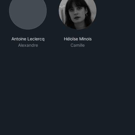
Antoine Leclercq
Héloïse Minois
Alexandre
Camille