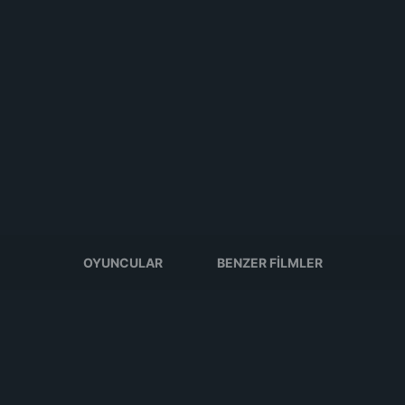
OYUNCULAR
BENZER FILMLER