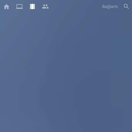
Bağlantı