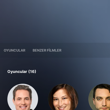
OYUNCULAR
BENZER FILMLER
Oyuncular (16)