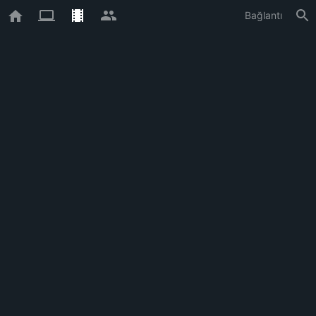
Bağlantı