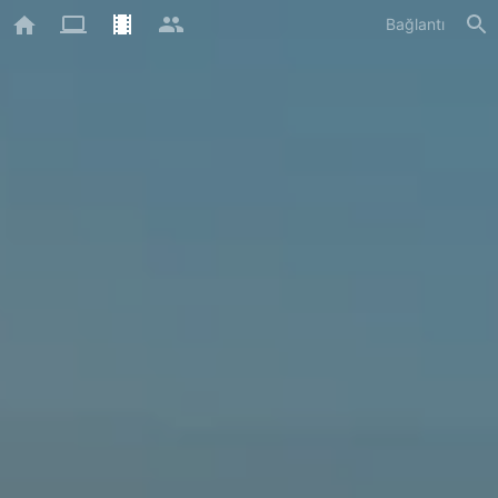
Bağlantı