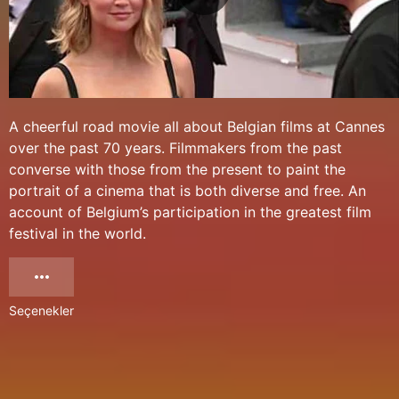
A cheerful road movie all about Belgian films at Cannes
over the past 70 years. Filmmakers from the past
converse with those from the present to paint the
portrait of a cinema that is both diverse and free. An
account of Belgium’s participation in the greatest film
festival in the world.
Seçenekler