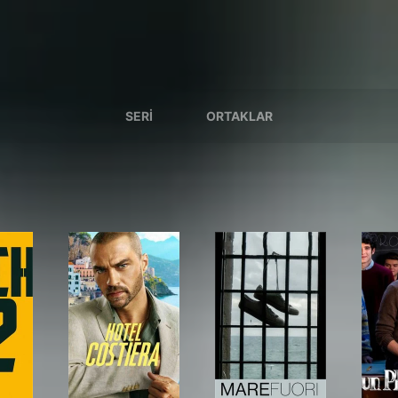
SERI
ORTAKLAR