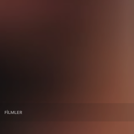
FILMLER