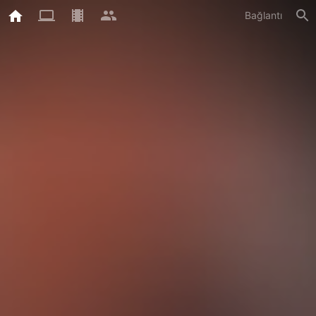
Bağlantı