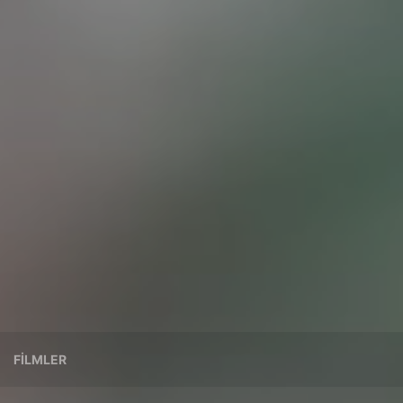
FILMLER