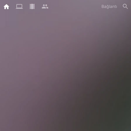
Bağlantı