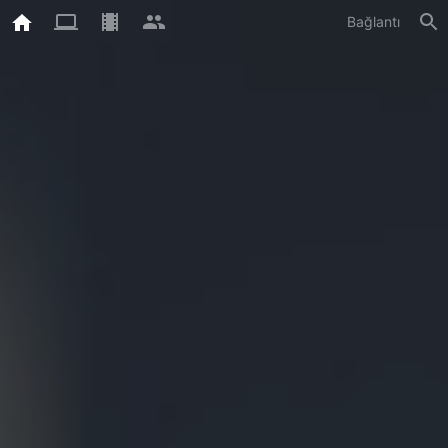
Bağlantı