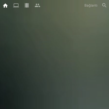
Bağlantı