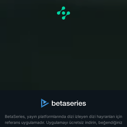
BetaSeries, yayın platformlarında dizi izleyen dizi hayranları için
referans uygulamadır. Uygulamayı ücretsiz indirin, beğendiğiniz