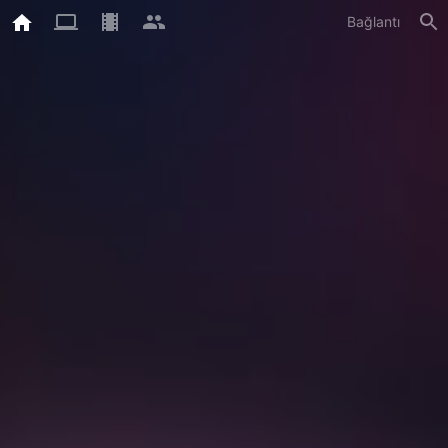
Bağlantı