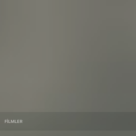
FILMLER