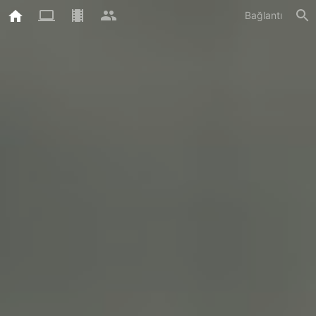
Bağlantı