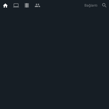
Bağlantı