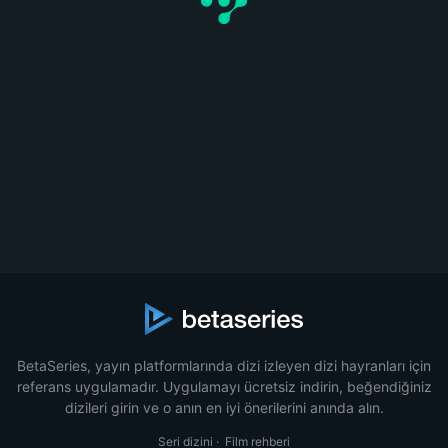
BetaSeries, yayın platformlarında dizi izleyen dizi hayranları için
referans uygulamadır. Uygulamayı ücretsiz indirin, beğendiğiniz
dizileri girin ve o anın en iyi önerilerini anında alın.
Seri dizini
·
Film rehberi