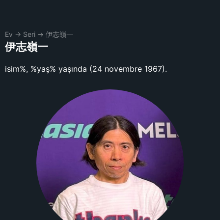
Ev
→
Seri
→
伊志嶺一
伊志嶺一
isim%, %yaş% yaşında (24 novembre 1967).