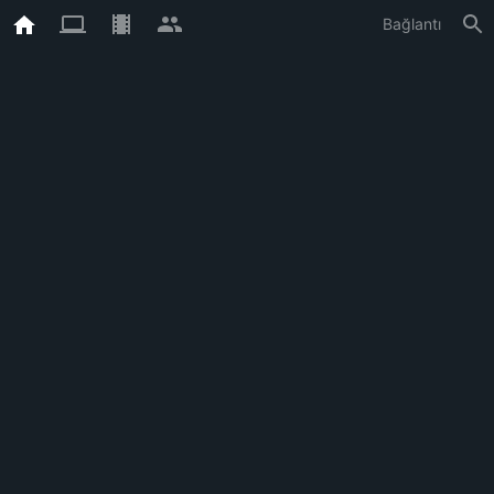
Bağlantı