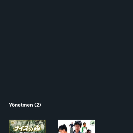
Yönetmen (2)