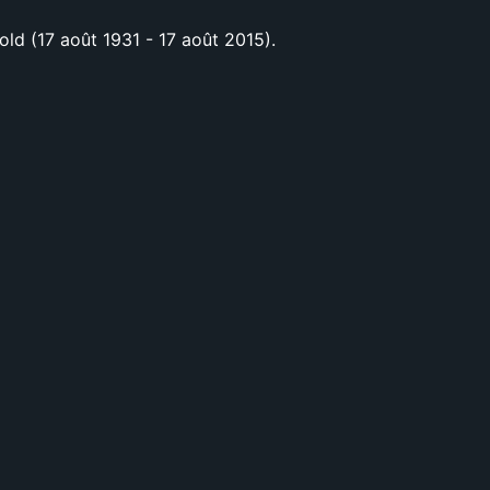
d (17 août 1931 - 17 août 2015).