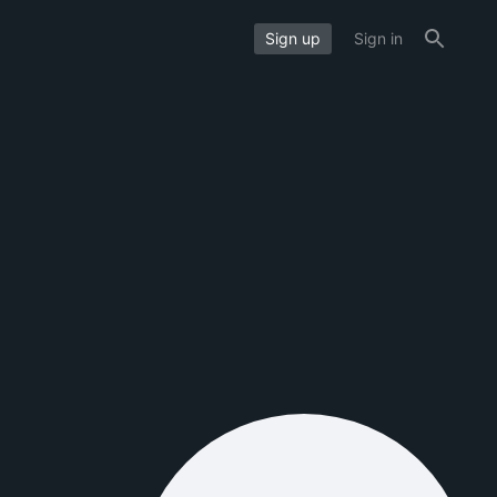
Sign up
Sign in