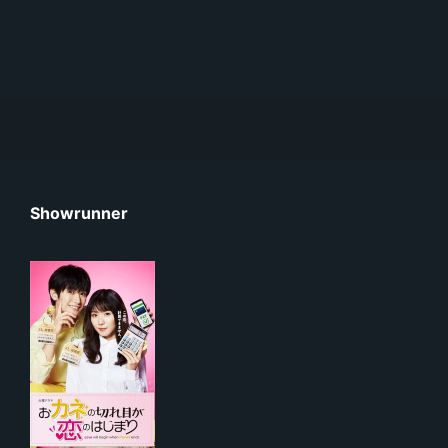
Showrunner