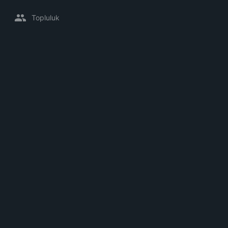
Topluluk