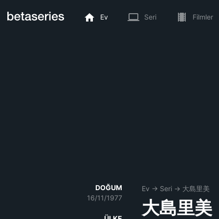
Ev
Seri
Filmler
DOĞUM
Ev
→
Seri
→
大島里美
16/11/1977
大島里美
ÜLKE