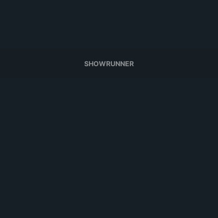
SHOWRUNNER