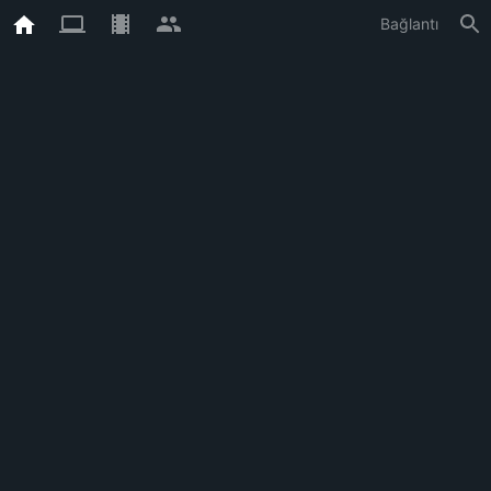
Bağlantı