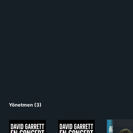
Yönetmen (3)