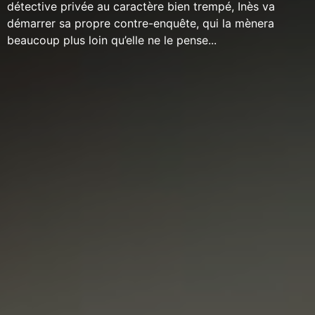
détective privée au caractère bien trempé, Inès va
démarrer sa propre contre-enquête, qui la mènera
beaucoup plus loin qu’elle ne le pense...