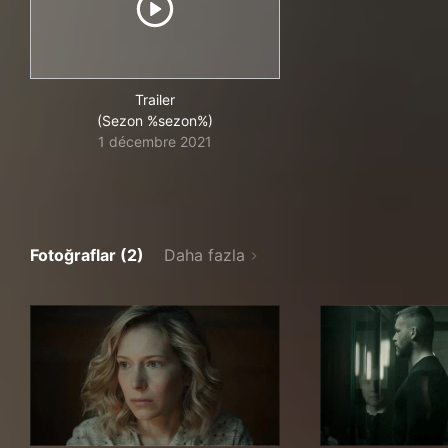
Trailer
(Sezon %sezon%)
1 décembre 2021
Fotoğraflar (2)
Daha fazla