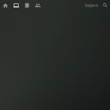
Bağlantı