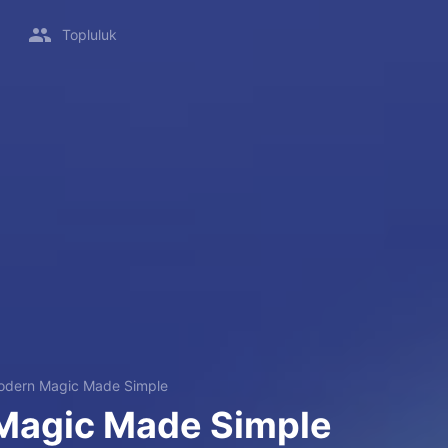
Topluluk
odern Magic Made Simple
Magic Made Simple