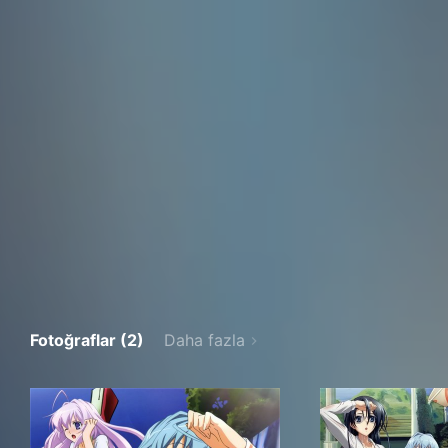
Fotoğraflar (2)
Daha fazla