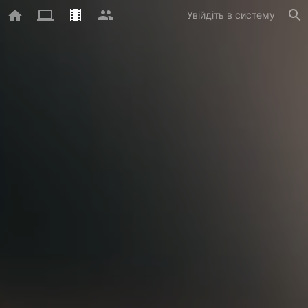
Увійдіть в систему