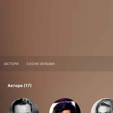
АКТОРИ
СХОЖІ ФІЛЬМИ
Актори (17)