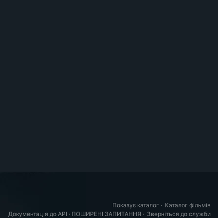
Показує каталог
·
Каталог фільмів
Документація до API
·
ПОШИРЕНІ ЗАПИТАННЯ
·
Зверніться до служби