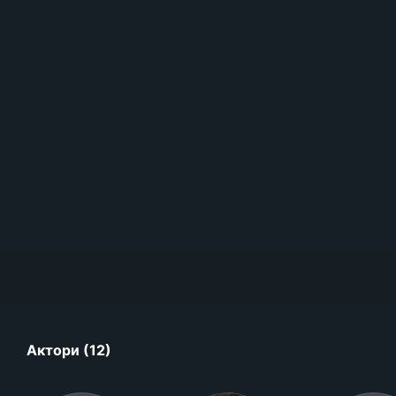
Актори (12)