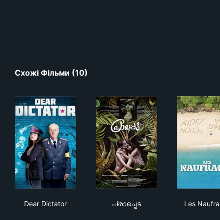
Схожі Фільми (10)
Dear Dictator
പ്രാപ്പെട
Les
Dear Dictator
പ്രാപ്പെട
Les Naufr