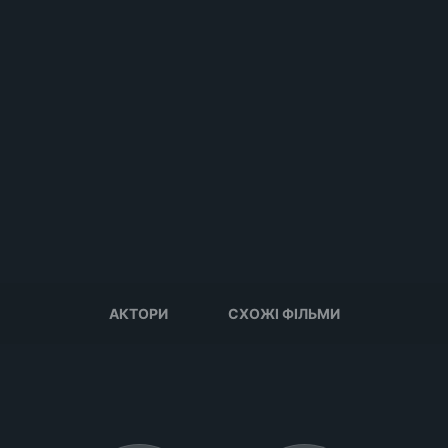
АКТОРИ
СХОЖІ ФІЛЬМИ