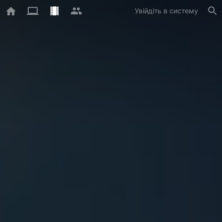
Увійдіть в систему