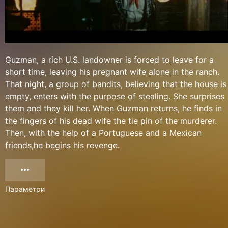
Guzman, a rich U.S. landowner is forced to leave for a
short time, leaving his pregnant wife alone in the ranch.
That night, a group of bandits, believing that the house is
empty, enters with the purpose of stealing. She surprises
them and they kill her. When Guzman returns, he finds in
the fingers of his dead wife the tie pin of the murderer.
Then, with the help of a Portuguese and a Mexican
friends,he begins his revenge.
Параметри