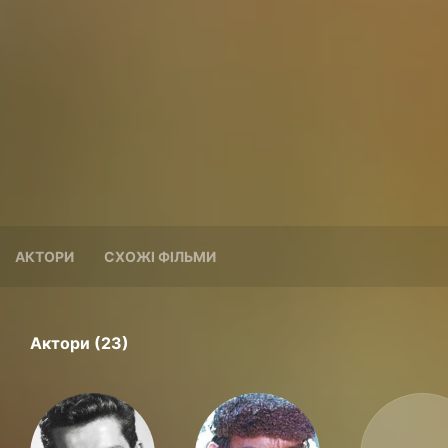
АКТОРИ
СХОЖІ ФІЛЬМИ
Актори (23)