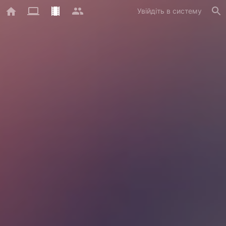
Увійдіть в систему