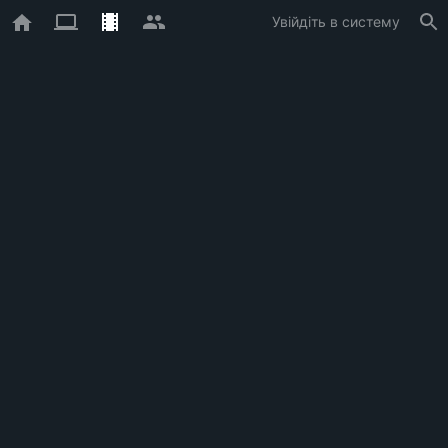
Увійдіть в систему