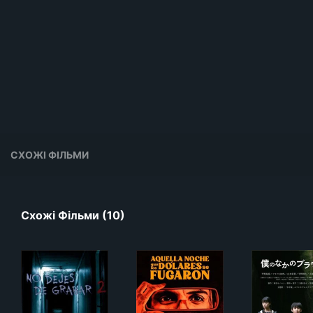
СХОЖІ ФІЛЬМИ
Схожі Фільми (10)