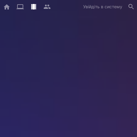
Увійдіть в систему