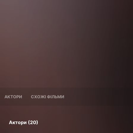
АКТОРИ
СХОЖІ ФІЛЬМИ
Актори (20)