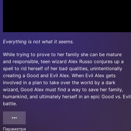
Everything is not what it seems.
While trying to prove to her family she can be mature
and responsible, teen wizard Alex Russo conjures up a
spell to rid herself of her bad qualities, unintentionally
creating a Good and Evil Alex. When Evil Alex gets
involved in a plan to take over the world by a dark
wizard, Good Alex must find a way to save her family,
humankind, and ultimately herself in an epic Good vs. Evil
battle.
Параметри