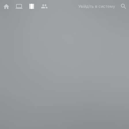
Увійдіть в систему