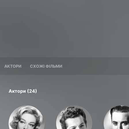
АКТОРИ
СХОЖІ ФІЛЬМИ
Актори (24)