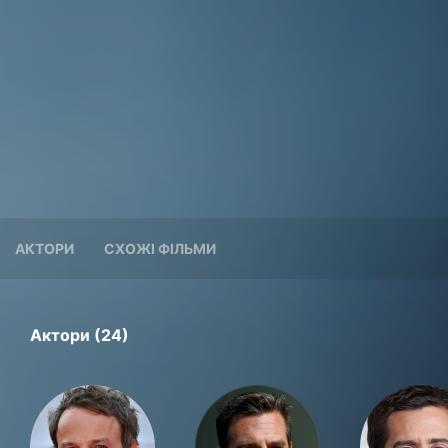
АКТОРИ
СХОЖІ ФІЛЬМИ
Актори (24)