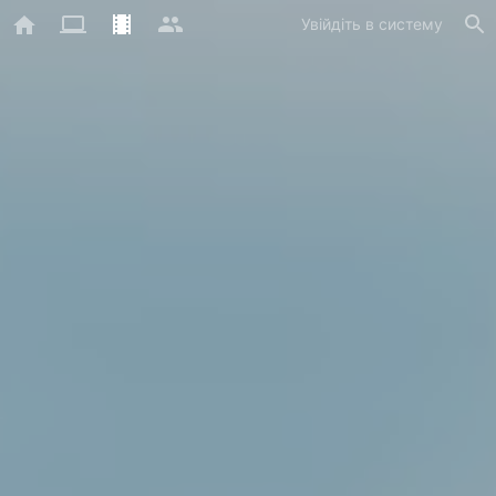
Увійдіть в систему