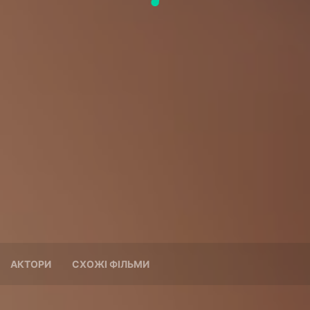
АКТОРИ
СХОЖІ ФІЛЬМИ