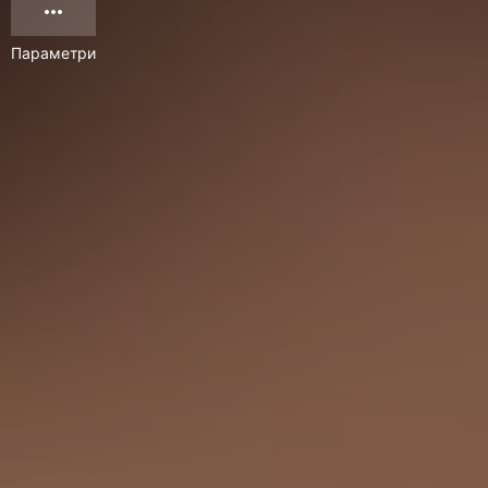
Параметри