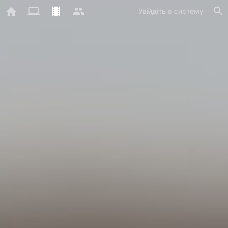
Увійдіть в систему