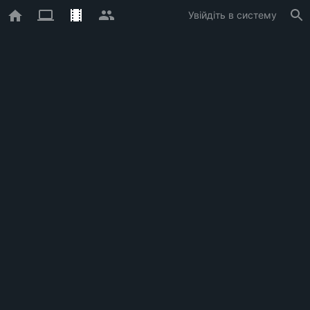
Увійдіть в систему