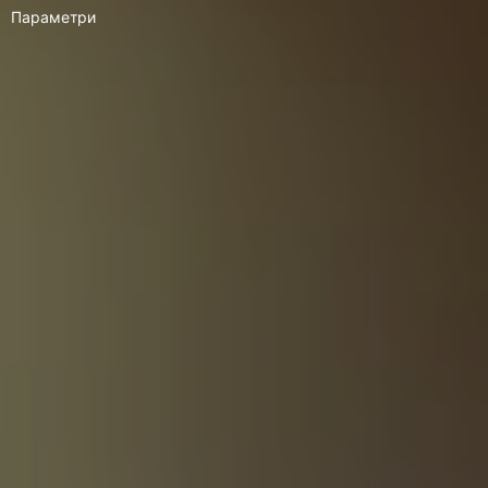
Параметри