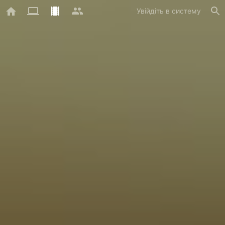
Увійдіть в систему