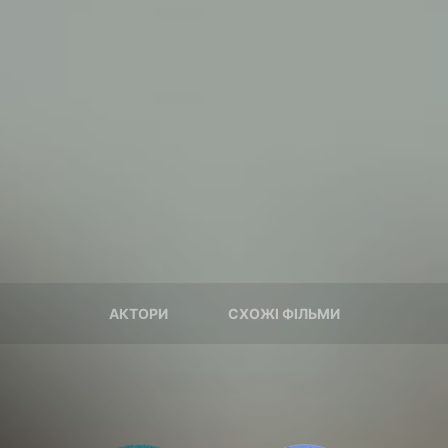
АКТОРИ
СХОЖІ ФІЛЬМИ