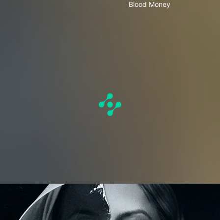
Blood Money