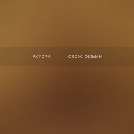
АКТОРИ
СХОЖІ ФІЛЬМИ