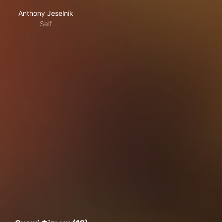
Anthony Jeselnik
Self