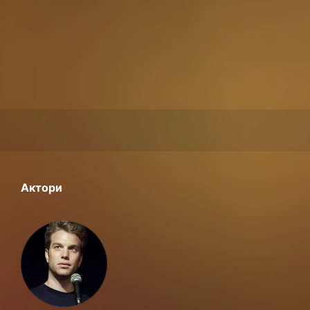
Актори