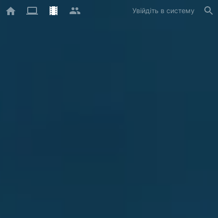
Увійдіть в систему