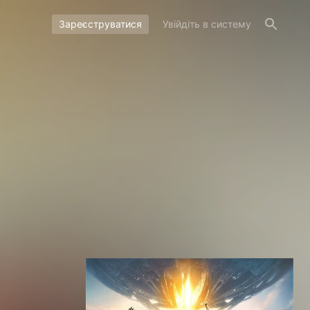
Зареєструватися
Увійдіть в систему