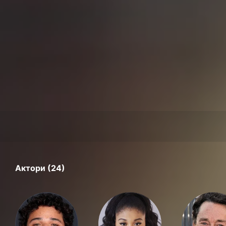
Актори (24)