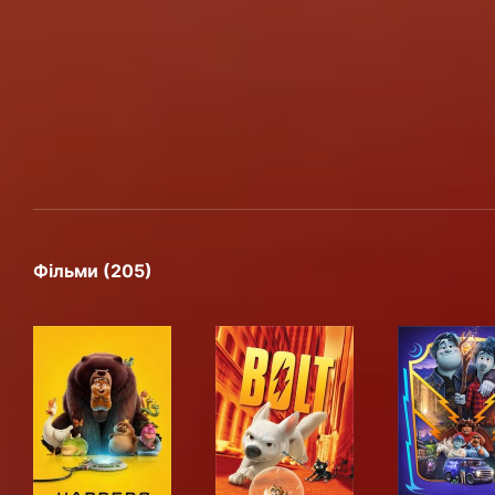
Фільми (205)