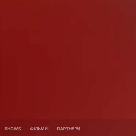
SHOWS
ФІЛЬМИ
ПАРТНЕРИ