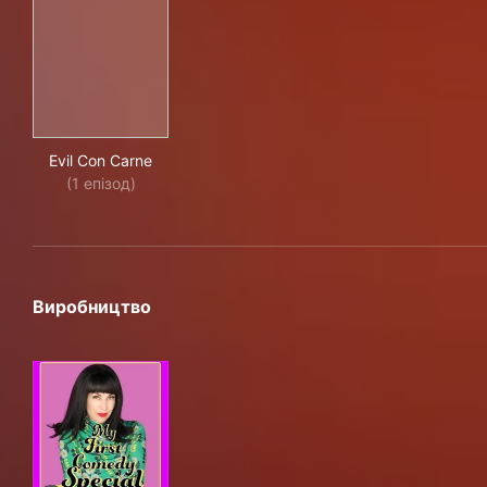
Evil Con Carne
Evil Con Carne
(1 епізод)
Виробництво