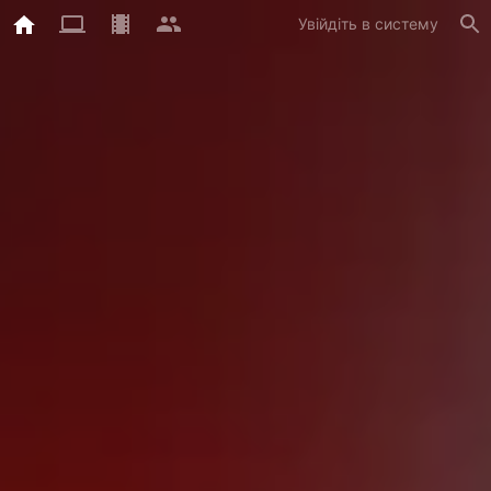
Увійдіть в систему