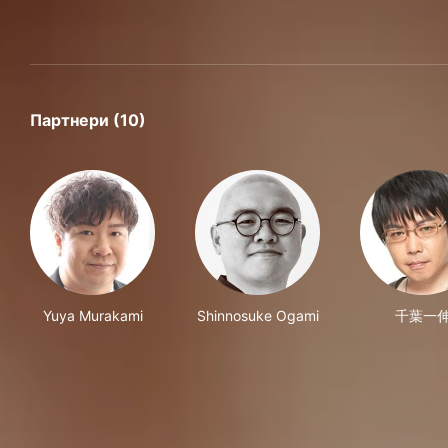
Партнери (10)
Yuya Murakami
Shinnosuke Ogami
千葉一