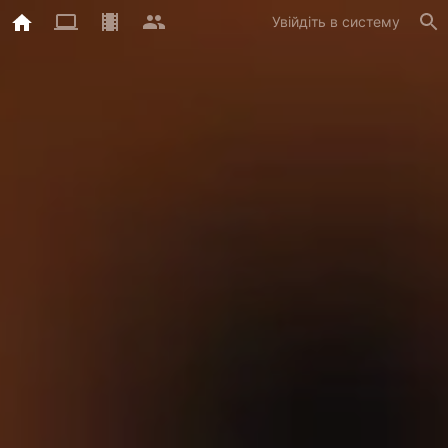
Увійдіть в систему