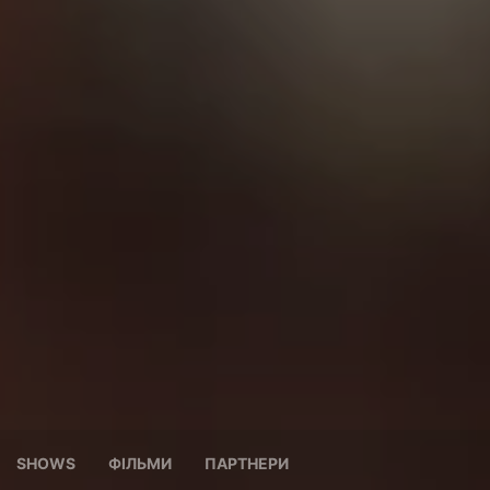
SHOWS
ФІЛЬМИ
ПАРТНЕРИ