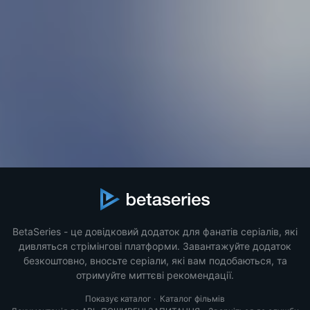
BetaSeries - це довідковий додаток для фанатів серіалів, які
дивляться стрімінгові платформи. Завантажуйте додаток
безкоштовно, вносьте серіали, які вам подобаються, та
отримуйте миттєві рекомендації.
Показує каталог
·
Каталог фільмів