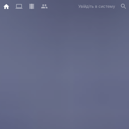
Увійдіть в систему