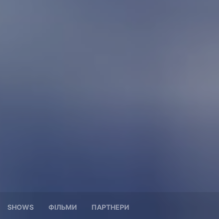
SHOWS
ФІЛЬМИ
ПАРТНЕРИ