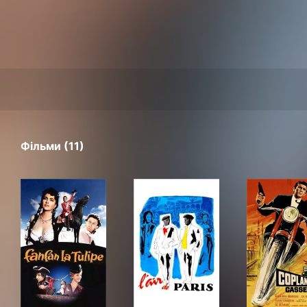
Фільми (11)