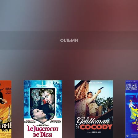
ФІЛЬМИ