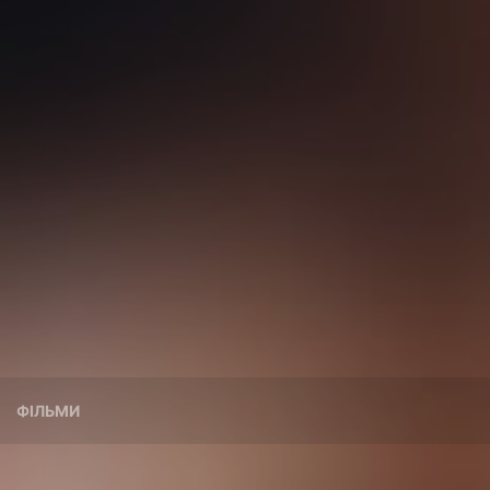
ФІЛЬМИ