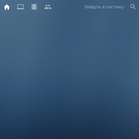
Увійдіть в систему