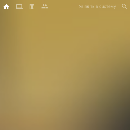
Увійдіть в систему