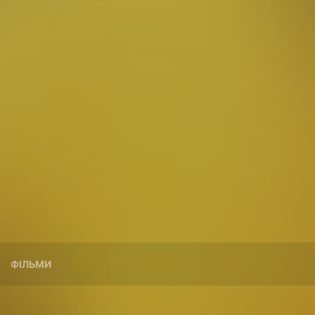
ФІЛЬМИ